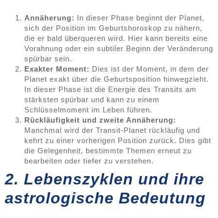
Annäherung:
In dieser Phase beginnt der Planet,
sich der Position im Geburtshoroskop zu nähern,
die er bald überqueren wird. Hier kann bereits eine
Vorahnung oder ein subtiler Beginn der Veränderung
spürbar sein.
Exakter Moment:
Dies ist der Moment, in dem der
Planet exakt über die Geburtsposition hinwegzieht.
In dieser Phase ist die Energie des Transits am
stärksten spürbar und kann zu einem
Schlüsselmoment im Leben führen.
Rückläufigkeit und zweite Annäherung:
Manchmal wird der Transit-Planet rückläufig und
kehrt zu einer vorherigen Position zurück. Dies gibt
die Gelegenheit, bestimmte Themen erneut zu
bearbeiten oder tiefer zu verstehen.
2. Lebenszyklen und ihre
astrologische Bedeutung