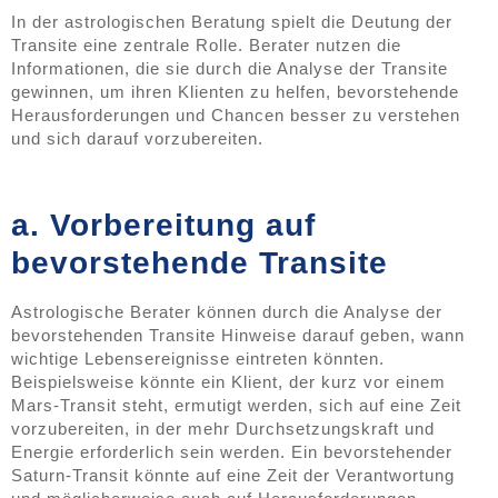
In der astrologischen Beratung spielt die Deutung der
Transite eine zentrale Rolle. Berater nutzen die
Informationen, die sie durch die Analyse der Transite
gewinnen, um ihren Klienten zu helfen, bevorstehende
Herausforderungen und Chancen besser zu verstehen
und sich darauf vorzubereiten.
a. Vorbereitung auf
bevorstehende Transite
Astrologische Berater können durch die Analyse der
bevorstehenden Transite Hinweise darauf geben, wann
wichtige Lebensereignisse eintreten könnten.
Beispielsweise könnte ein Klient, der kurz vor einem
Mars-Transit steht, ermutigt werden, sich auf eine Zeit
vorzubereiten, in der mehr Durchsetzungskraft und
Energie erforderlich sein werden. Ein bevorstehender
Saturn-Transit könnte auf eine Zeit der Verantwortung