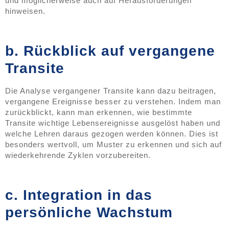
und möglicherweise auch auf Herausforderungen
hinweisen.
b. Rückblick auf vergangene
Transite
Die Analyse vergangener Transite kann dazu beitragen,
vergangene Ereignisse besser zu verstehen. Indem man
zurückblickt, kann man erkennen, wie bestimmte
Transite wichtige Lebensereignisse ausgelöst haben und
welche Lehren daraus gezogen werden können. Dies ist
besonders wertvoll, um Muster zu erkennen und sich auf
wiederkehrende Zyklen vorzubereiten.
c. Integration in das
persönliche Wachstum