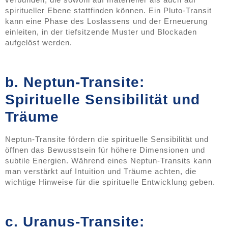
spiritueller Ebene stattfinden können. Ein Pluto-Transit
kann eine Phase des Loslassens und der Erneuerung
einleiten, in der tiefsitzende Muster und Blockaden
aufgelöst werden.
b. Neptun-Transite:
Spirituelle Sensibilität und
Träume
Neptun-Transite fördern die spirituelle Sensibilität und
öffnen das Bewusstsein für höhere Dimensionen und
subtile Energien. Während eines Neptun-Transits kann
man verstärkt auf Intuition und Träume achten, die
wichtige Hinweise für die spirituelle Entwicklung geben.
c. Uranus-Transite: