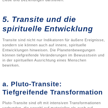
5. Transite und die
spirituelle Entwicklung
Transite sind nicht nur Indikatoren für äußere Ereignisse,
sondern sie können auch auf innere, spirituelle
Entwicklungen hinweisen. Die Planetenbewegungen
können tiefgreifende Veränderungen im Bewusstsein und
in der spirituellen Ausrichtung eines Menschen
bewirken.
a. Pluto-Transite:
Tiefgreifende Transformation
Pluto-Transite sind oft mit intensiven Transformationen
verbunden, die sowohl auf materieller als auch auf