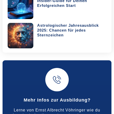
Insider-Guide für Deinen
Erfolgreichen Start
Astrologischer Jahresausblick
2025: Chancen für jedes
Sternzeichen
Mehr Infos zur Ausbildung?
Lerne von Ernst Albrecht Vöhringer wie du