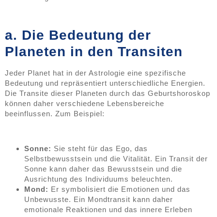
a. Die Bedeutung der
Planeten in den Transiten
Jeder Planet hat in der Astrologie eine spezifische
Bedeutung und repräsentiert unterschiedliche Energien.
Die Transite dieser Planeten durch das Geburtshoroskop
können daher verschiedene Lebensbereiche
beeinflussen. Zum Beispiel:
Sonne:
Sie steht für das Ego, das
Selbstbewusstsein und die Vitalität. Ein Transit der
Sonne kann daher das Bewusstsein und die
Ausrichtung des Individuums beleuchten.
Mond:
Er symbolisiert die Emotionen und das
Unbewusste. Ein Mondtransit kann daher
emotionale Reaktionen und das innere Erleben