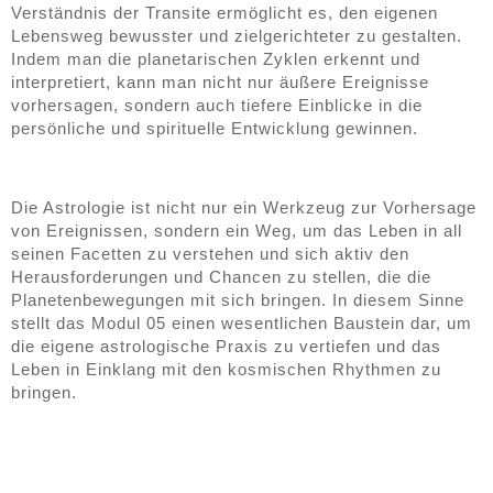
Verständnis der Transite ermöglicht es, den eigenen
Lebensweg bewusster und zielgerichteter zu gestalten.
Indem man die planetarischen Zyklen erkennt und
interpretiert, kann man nicht nur äußere Ereignisse
vorhersagen, sondern auch tiefere Einblicke in die
persönliche und spirituelle Entwicklung gewinnen.
Die Astrologie ist nicht nur ein Werkzeug zur Vorhersage
von Ereignissen, sondern ein Weg, um das Leben in all
seinen Facetten zu verstehen und sich aktiv den
Herausforderungen und Chancen zu stellen, die die
Planetenbewegungen mit sich bringen. In diesem Sinne
stellt das Modul 05 einen wesentlichen Baustein dar, um
die eigene astrologische Praxis zu vertiefen und das
Leben in Einklang mit den kosmischen Rhythmen zu
bringen.