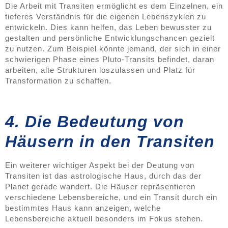
Die Arbeit mit Transiten ermöglicht es dem Einzelnen, ein
tieferes Verständnis für die eigenen Lebenszyklen zu
entwickeln. Dies kann helfen, das Leben bewusster zu
gestalten und persönliche Entwicklungschancen gezielt
zu nutzen. Zum Beispiel könnte jemand, der sich in einer
schwierigen Phase eines Pluto-Transits befindet, daran
arbeiten, alte Strukturen loszulassen und Platz für
Transformation zu schaffen.
4. Die Bedeutung von
Häusern in den Transiten
Ein weiterer wichtiger Aspekt bei der Deutung von
Transiten ist das astrologische Haus, durch das der
Planet gerade wandert. Die Häuser repräsentieren
verschiedene Lebensbereiche, und ein Transit durch ein
bestimmtes Haus kann anzeigen, welche
Lebensbereiche aktuell besonders im Fokus stehen.