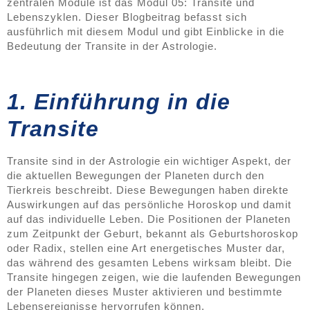
zentralen Module ist das Modul 05: Transite und
Lebenszyklen. Dieser Blogbeitrag befasst sich
ausführlich mit diesem Modul und gibt Einblicke in die
Bedeutung der Transite in der Astrologie.
1. Einführung in die
Transite
Transite sind in der Astrologie ein wichtiger Aspekt, der
die aktuellen Bewegungen der Planeten durch den
Tierkreis beschreibt. Diese Bewegungen haben direkte
Auswirkungen auf das persönliche Horoskop und damit
auf das individuelle Leben. Die Positionen der Planeten
zum Zeitpunkt der Geburt, bekannt als Geburtshoroskop
oder Radix, stellen eine Art energetisches Muster dar,
das während des gesamten Lebens wirksam bleibt. Die
Transite hingegen zeigen, wie die laufenden Bewegungen
der Planeten dieses Muster aktivieren und bestimmte
Lebensereignisse hervorrufen können.