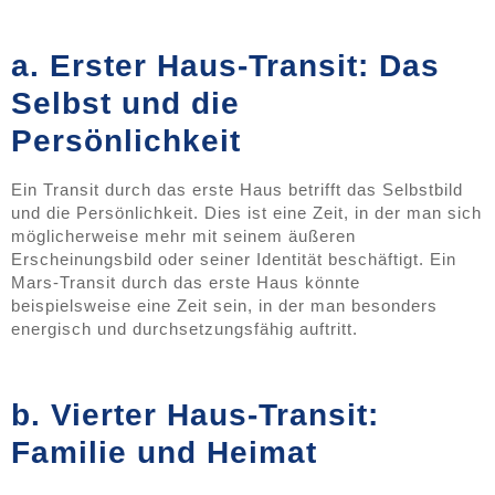
a. Erster Haus-Transit: Das
Selbst und die
Persönlichkeit
Ein Transit durch das erste Haus betrifft das Selbstbild
und die Persönlichkeit. Dies ist eine Zeit, in der man sich
möglicherweise mehr mit seinem äußeren
Erscheinungsbild oder seiner Identität beschäftigt. Ein
Mars-Transit durch das erste Haus könnte
beispielsweise eine Zeit sein, in der man besonders
energisch und durchsetzungsfähig auftritt.
b. Vierter Haus-Transit:
Familie und Heimat