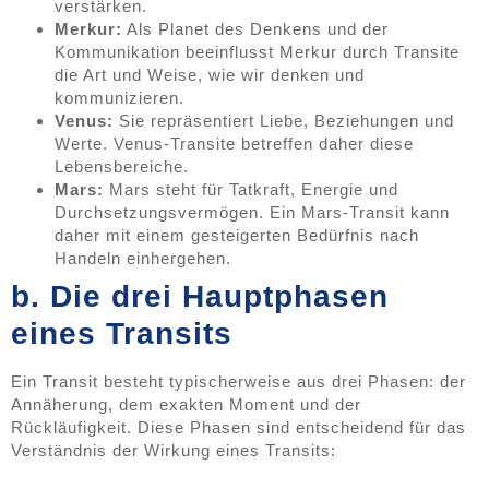
verstärken.
Merkur:
Als Planet des Denkens und der
Kommunikation beeinflusst Merkur durch Transite
die Art und Weise, wie wir denken und
kommunizieren.
Venus:
Sie repräsentiert Liebe, Beziehungen und
Werte. Venus-Transite betreffen daher diese
Lebensbereiche.
Mars:
Mars steht für Tatkraft, Energie und
Durchsetzungsvermögen. Ein Mars-Transit kann
daher mit einem gesteigerten Bedürfnis nach
Handeln einhergehen.
b. Die drei Hauptphasen
eines Transits
Ein Transit besteht typischerweise aus drei Phasen: der
Annäherung, dem exakten Moment und der
Rückläufigkeit. Diese Phasen sind entscheidend für das
Verständnis der Wirkung eines Transits: