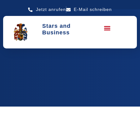
Jetzt anrufen
E-Mail schreiben
Stars and
Business