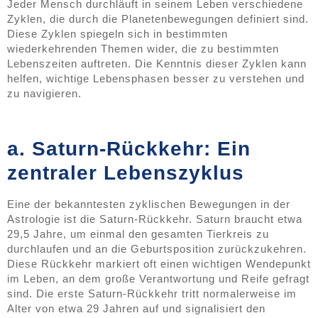
Jeder Mensch durchläuft in seinem Leben verschiedene
Zyklen, die durch die Planetenbewegungen definiert sind.
Diese Zyklen spiegeln sich in bestimmten
wiederkehrenden Themen wider, die zu bestimmten
Lebenszeiten auftreten. Die Kenntnis dieser Zyklen kann
helfen, wichtige Lebensphasen besser zu verstehen und
zu navigieren.
a. Saturn-Rückkehr: Ein
zentraler Lebenszyklus
Eine der bekanntesten zyklischen Bewegungen in der
Astrologie ist die Saturn-Rückkehr. Saturn braucht etwa
29,5 Jahre, um einmal den gesamten Tierkreis zu
durchlaufen und an die Geburtsposition zurückzukehren.
Diese Rückkehr markiert oft einen wichtigen Wendepunkt
im Leben, an dem große Verantwortung und Reife gefragt
sind. Die erste Saturn-Rückkehr tritt normalerweise im
Alter von etwa 29 Jahren auf und signalisiert den