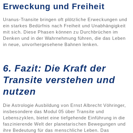
Erweckung und Freiheit
Uranus-Transite bringen oft plötzliche Erweckungen und
ein starkes Bedürfnis nach Freiheit und Unabhängigkeit
mit sich. Diese Phasen können zu Durchbrüchen im
Denken und in der Wahrnehmung führen, die das Leben
in neue, unvorhergesehene Bahnen lenken.
6. Fazit: Die Kraft der
Transite verstehen und
nutzen
Die Astrologie Ausbildung von Ernst Albrecht Vöhringer,
insbesondere das Modul 05 über Transite und
Lebenszyklen, bietet eine tiefgehende Einführung in die
faszinierende Welt der planetarischen Bewegungen und
ihre Bedeutung für das menschliche Leben. Das