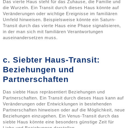
Das vierte Haus steht für das Zuhause, die Familie und
die Wurzeln. Ein Transit durch dieses Haus könnte auf
Veränderungen oder wichtige Ereignisse im familiären
Umfeld hinweisen. Beispielsweise könnte ein Saturn-
Transit durch das vierte Haus eine Phase signalisieren,
in der man sich mit familiären Verantwortungen
auseinandersetzen muss.
c. Siebter Haus-Transit:
Beziehungen und
Partnerschaften
Das siebte Haus repräsentiert Beziehungen und
Partnerschaften. Ein Transit durch dieses Haus kann auf
Veränderungen oder Entwicklungen in bestehenden
Partnerschaften hinweisen oder auf die Möglichkeit, neue
Beziehungen einzugehen. Ein Venus-Transit durch das
siebte Haus könnte eine besonders günstige Zeit für
Liebe und Beziehungen darstellen.