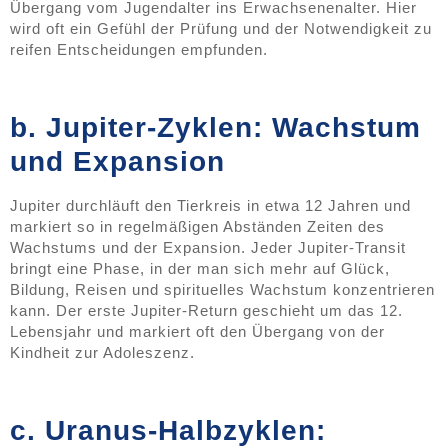
Übergang vom Jugendalter ins Erwachsenenalter. Hier
wird oft ein Gefühl der Prüfung und der Notwendigkeit zu
reifen Entscheidungen empfunden.
b. Jupiter-Zyklen: Wachstum
und Expansion
Jupiter durchläuft den Tierkreis in etwa 12 Jahren und
markiert so in regelmäßigen Abständen Zeiten des
Wachstums und der Expansion. Jeder Jupiter-Transit
bringt eine Phase, in der man sich mehr auf Glück,
Bildung, Reisen und spirituelles Wachstum konzentrieren
kann. Der erste Jupiter-Return geschieht um das 12.
Lebensjahr und markiert oft den Übergang von der
Kindheit zur Adoleszenz.
c. Uranus-Halbzyklen: