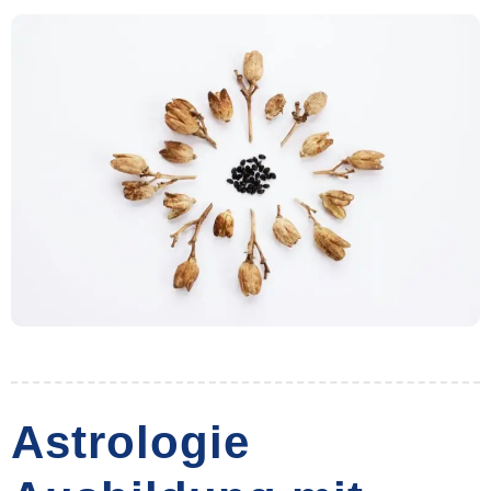
Astrologie