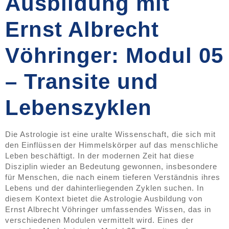
Ausbildung mit
Ernst Albrecht
Vöhringer: Modul 05
– Transite und
Lebenszyklen
Die Astrologie ist eine uralte Wissenschaft, die sich mit
den Einflüssen der Himmelskörper auf das menschliche
Leben beschäftigt. In der modernen Zeit hat diese
Disziplin wieder an Bedeutung gewonnen, insbesondere
für Menschen, die nach einem tieferen Verständnis ihres
Lebens und der dahinterliegenden Zyklen suchen. In
diesem Kontext bietet die Astrologie Ausbildung von
Ernst Albrecht Vöhringer umfassendes Wissen, das in
verschiedenen Modulen vermittelt wird. Eines der