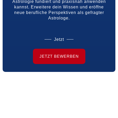
Astrologie fundiert und praxisnah anwenden
kannst. Erweitere dein Wissen und eröffne
neue berufliche Perspektiven als gefragter
Astrologe.
Jetzt
JETZT BEWERBEN