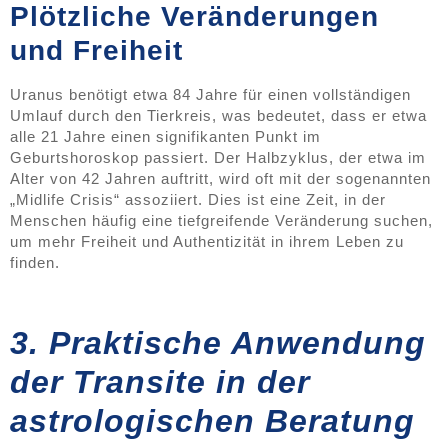
Plötzliche Veränderungen
und Freiheit
Uranus benötigt etwa 84 Jahre für einen vollständigen
Umlauf durch den Tierkreis, was bedeutet, dass er etwa
alle 21 Jahre einen signifikanten Punkt im
Geburtshoroskop passiert. Der Halbzyklus, der etwa im
Alter von 42 Jahren auftritt, wird oft mit der sogenannten
„Midlife Crisis“ assoziiert. Dies ist eine Zeit, in der
Menschen häufig eine tiefgreifende Veränderung suchen,
um mehr Freiheit und Authentizität in ihrem Leben zu
finden.
3. Praktische Anwendung
der Transite in der
astrologischen Beratung