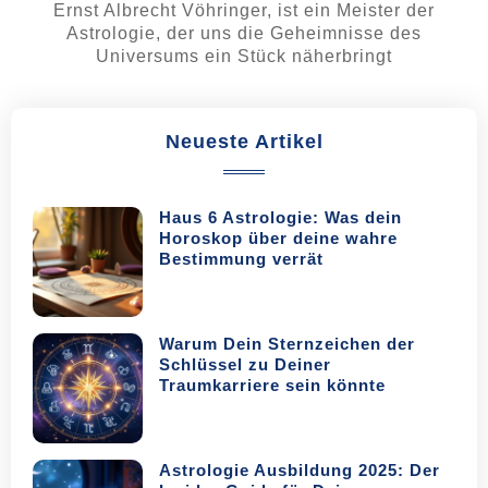
Ernst Albrecht Vöhringer, ist ein Meister der
Astrologie, der uns die Geheimnisse des
Universums ein Stück näherbringt
Neueste Artikel
Haus 6 Astrologie: Was dein
Horoskop über deine wahre
Bestimmung verrät
Warum Dein Sternzeichen der
Schlüssel zu Deiner
Traumkarriere sein könnte
Astrologie Ausbildung 2025: Der