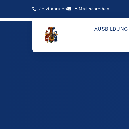
Jetzt anrufen
E-Mail schreiben
AUSBILDUNG