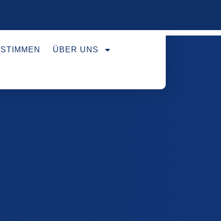
STIMMEN
ÜBER UNS