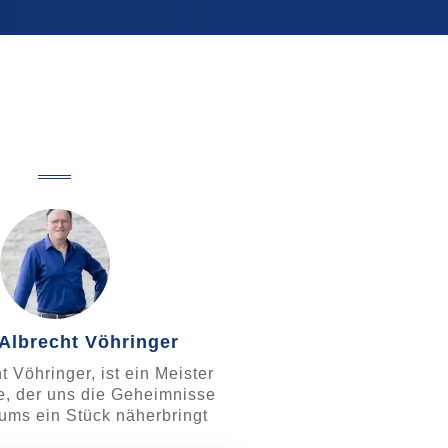
Albrecht Vöhringer
t Vöhringer, ist ein Meister
ie, der uns die Geheimnisse
ums ein Stück näherbringt