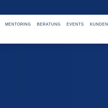
MENTORING
BERATUNG
EVENTS
KUNDEN