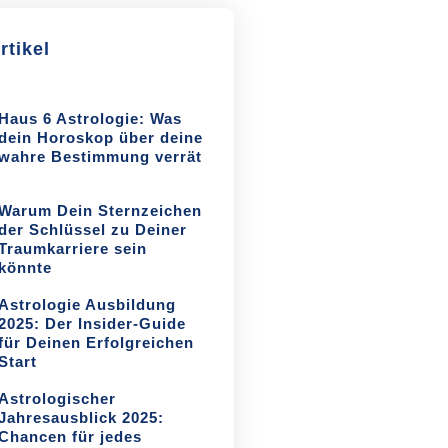
rtikel
Haus 6 Astrologie: Was
dein Horoskop über deine
wahre Bestimmung verrät
Warum Dein Sternzeichen
der Schlüssel zu Deiner
Traumkarriere sein
könnte
Astrologie Ausbildung
2025: Der Insider-Guide
für Deinen Erfolgreichen
Start
Astrologischer
Jahresausblick 2025:
Chancen für jedes