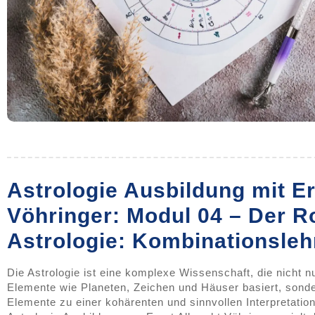
Astrologie Ausbildung mit Er
Vöhringer: Modul 04 – Der R
Astrologie: Kombinationsle
Die Astrologie ist eine komplexe Wissenschaft, die nicht 
Elemente wie Planeten, Zeichen und Häuser basiert, sonde
Elemente zu einer kohärenten und sinnvollen Interpretati