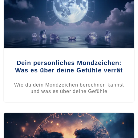
Dein persönliches Mondzeichen:
Was es über deine Gefühle verrät
Wie du dein Mondzeichen berechnen kannst
und was es über deine Gefühle