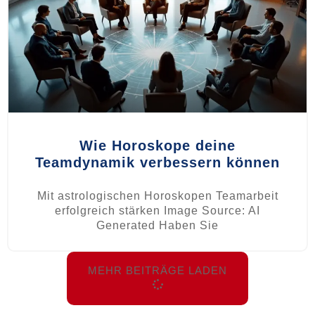
Wie Horoskope deine
Teamdynamik verbessern können
Mit astrologischen Horoskopen Teamarbeit
erfolgreich stärken Image Source: AI
Generated Haben Sie
MEHR BEITRÄGE LADEN