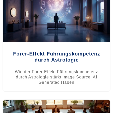
Forer-Effekt Führungskompetenz
durch Astrologie
Wie der Forer-Effekt Führungskompetenz
durch Astrologie stärkt Image Source: AI
Generated Haben