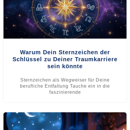
Warum Dein Sternzeichen der
Schlüssel zu Deiner Traumkarriere
sein könnte
Sternzeichen als Wegweiser für Deine
berufliche Entfaltung Tauche ein in die
faszinierende