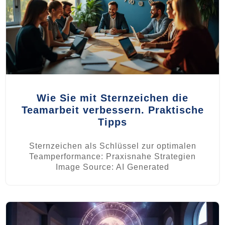
Wie Sie mit Sternzeichen die
Teamarbeit verbessern. Praktische
Tipps
Sternzeichen als Schlüssel zur optimalen
Teamperformance: Praxisnahe Strategien
Image Source: AI Generated