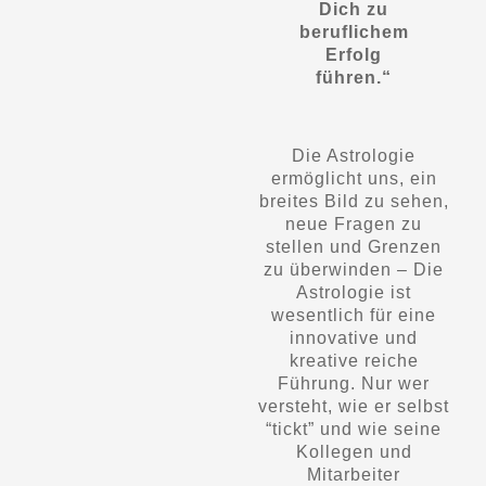
Dich zu
beruflichem
Erfolg
führen.“
Die Astrologie
ermöglicht uns, ein
breites Bild zu sehen,
neue Fragen zu
stellen und Grenzen
zu überwinden – Die
Astrologie ist
wesentlich für eine
innovative und
kreative reiche
Führung. Nur wer
versteht, wie er selbst
“tickt” und wie seine
Kollegen und
Mitarbeiter