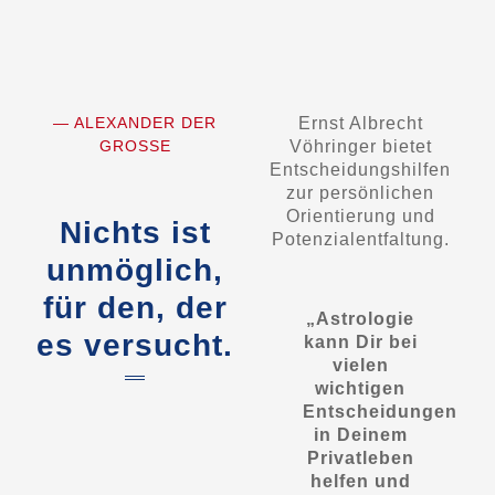
— ALEXANDER DER
Ernst Albrecht
GROSSE
Vöhringer bietet
Entscheidungshilfen
zur persönlichen
Orientierung und
Nichts ist
Potenzialentfaltung.
unmöglich,
für den, der
„Astrologie
es versucht.
kann Dir bei
vielen
wichtigen
Entscheidungen
in Deinem
Privatleben
helfen und