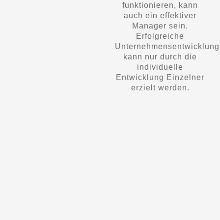
funktionieren, kann
auch ein effektiver
Manager sein.
Erfolgreiche
Unternehmensentwicklung
kann nur durch die
individuelle
Entwicklung Einzelner
erzielt werden.