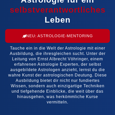
selbst
Leben
NEU: ASTROLOGIE-MENTORING
Tauche ein in die Welt der Astrologie mit einer
Ausbildung, die ihresgleichen sucht. Unter der
Leitung von Ernst Albrecht Vöhringer, einem
erfahrenen Astrologie Experten, der selbst
ausgebildete Astrologen anzieht, lernst du die
wahre Kunst der astrologischen Deutung. Diese
Ausbildung bietet dir nicht nur fundiertes
Wissen, sondern auch einzigartige Techniken
und tiefgehende Einblicke, die weit über das
hinausgehen, was herkömmliche Kurse
vermitteln.