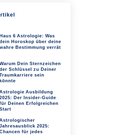
rtikel
Haus 6 Astrologie: Was
dein Horoskop über deine
wahre Bestimmung verrät
Warum Dein Sternzeichen
der Schlüssel zu Deiner
Traumkarriere sein
könnte
Astrologie Ausbildung
2025: Der Insider-Guide
für Deinen Erfolgreichen
Start
Astrologischer
Jahresausblick 2025:
Chancen für jedes