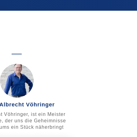
Albrecht Vöhringer
t Vöhringer, ist ein Meister
ie, der uns die Geheimnisse
ums ein Stück näherbringt