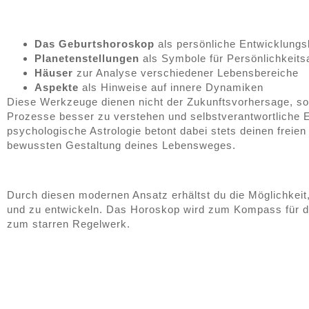
Das Geburtshoroskop
als persönliche Entwicklungs
Planetenstellungen
als Symbole für Persönlichkeitsa
Häuser
zur Analyse verschiedener Lebensbereiche
Aspekte
als Hinweise auf innere Dynamiken
Diese Werkzeuge dienen nicht der Zukunftsvorhersage, son
Prozesse besser zu verstehen und selbstverantwortliche E
psychologische Astrologie betont dabei stets deinen freien
bewussten Gestaltung deines Lebensweges.
Durch diesen modernen Ansatz erhältst du die Möglichkeit,
und zu entwickeln. Das Horoskop wird zum Kompass für de
zum starren Regelwerk.