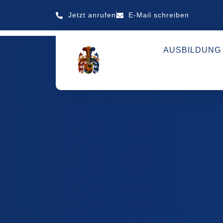
Jetzt anrufen
E-Mail schreiben
AUSBILDUNG