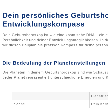
Dein persönliches Geburtsh
Entwicklungskompass
Dein Geburtshoroskop ist wie eine kosmische DNA – ein ei
Persönlichkeit und deiner Entwicklungsmöglichkeiten. In d
wir diesen Bauplan als präzisen Kompass für deine persön
Die Bedeutung der Planetenstellungen
Die Planeten in deinem Geburtshoroskop sind wie Schausp
Jeder Planet repräsentiert unterschiedliche Energien und K
PlanetBed
Sonne
Dein Ker