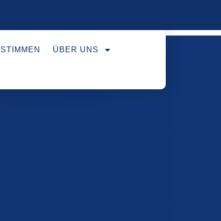
STIMMEN
ÜBER UNS