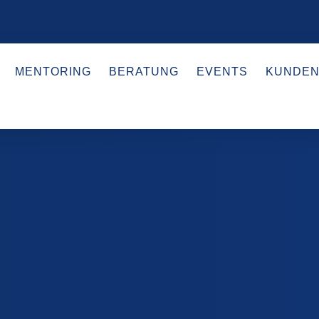
MENTORING
BERATUNG
EVENTS
KUNDEN