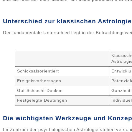
Unterschied zur klassischen Astrologie
Der fundamentale Unterschied liegt in der Betrachtungsw
Klassisch
Astrologi
Schicksalsorientiert
Entwicklu
Ereignisvorhersagen
Potenzial
Gut-Schlecht-Denken
Ganzheitl
Festgelegte Deutungen
Individuel
Die wichtigsten Werkzeuge und Konzep
Im Zentrum der psychologischen Astrologie stehen versc