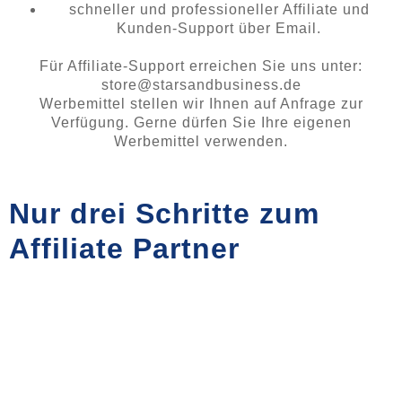
schneller und professioneller Affiliate und
Kunden-Support über Email.
Für Affiliate-Support erreichen Sie uns unter:
store@starsandbusiness.de
Werbemittel stellen wir Ihnen auf Anfrage zur
Verfügung. Gerne dürfen Sie Ihre eigenen
Werbemittel verwenden.
Nur drei Schritte zum
Affiliate Partner