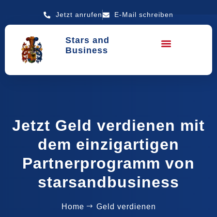
Jetzt anrufen
E-Mail schreiben
Stars and
Business
Jetzt Geld verdienen mit
dem einzigartigen
Partnerprogramm von
starsandbusiness
Home
Geld verdienen