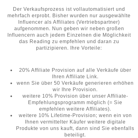
Der Verkaufsprozess ist vollautomatisiert und
mehrfach erprobt. Bisher wurden nur ausgewählte
Influencer als Affiliates (Vertriebspartner)
aufgenommen. Nun geben wir neben großen
Influencern auch jedem Einzelnen die Möglichkeit
das Reading zu empfehlen und daran zu
partizipieren. Ihre Vorteile:
20% Affiliate Provision auf alle Verkäufe über
Ihren Affiliate Link.
wenn Sie über 50 Verkäufe generieren erhöhen
wir Ihre Provision.
weitere 10% Provision über unser Affiliate-
Empfehlungsprogramm möglich (= Sie
empfehlen weitere Affiliates).
weitere 10% Lifetime-Provision; wenn ein von
Ihnen vermittelter Käufer weitere digitale
Produkte von uns kauft, dann sind Sie ebenfalls
beteiligt.