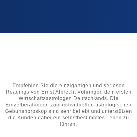
Empfehlen Sie die einzigartigen und seriösen
Readings von Ernst Albrecht Vöhringer, dem ersten
Wirtschaftsastrologen Deutschlands. Die
Einzelberatungen zum individuellen astrologischen
Geburtshoroskop sind sehr beliebt und unterstützen
die Kunden dabei ein selbstbestimmtes Leben zu
führen.