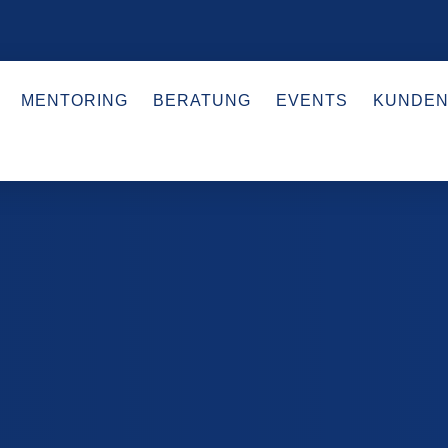
MENTORING
BERATUNG
EVENTS
KUNDEN