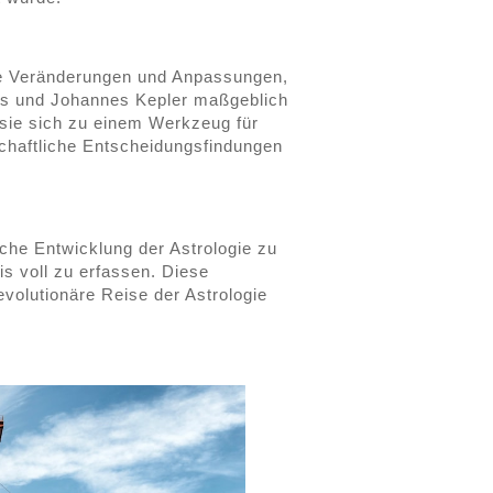
che Veränderungen und Anpassungen,
us und Johannes Kepler maßgeblich
 sie sich zu einem Werkzeug für
schaftliche Entscheidungsfindungen
sche Entwicklung der Astrologie zu
is voll zu erfassen. Diese
evolutionäre Reise der Astrologie
.