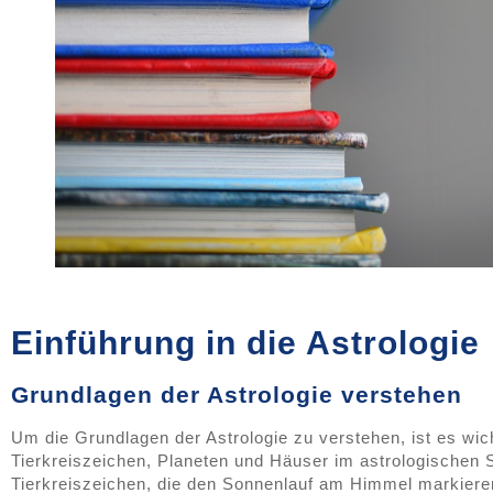
Einführung in die Astrologie
Grundlagen der Astrologie verstehen
Um die Grundlagen der Astrologie zu verstehen, ist es wicht
Tierkreiszeichen, Planeten und Häuser im astrologischen 
Tierkreiszeichen, die den Sonnenlauf am Himmel markieren