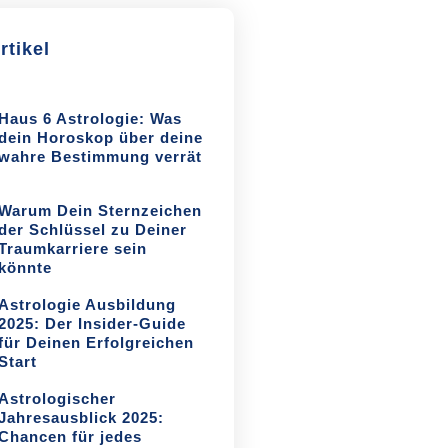
rtikel
Haus 6 Astrologie: Was
dein Horoskop über deine
wahre Bestimmung verrät
Warum Dein Sternzeichen
der Schlüssel zu Deiner
Traumkarriere sein
könnte
Astrologie Ausbildung
2025: Der Insider-Guide
für Deinen Erfolgreichen
Start
Astrologischer
Jahresausblick 2025:
Chancen für jedes