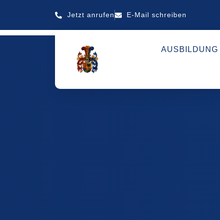
Jetzt anrufen
E-Mail schreiben
AUSBILDUNG