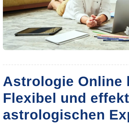
Astrologie Online 
Flexibel und effekt
astrologischen Ex