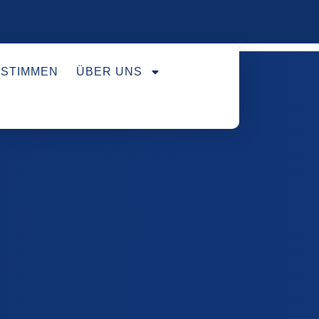
STIMMEN
ÜBER UNS