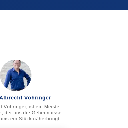
Albrecht Vöhringer
t Vöhringer, ist ein Meister
ie, der uns die Geheimnisse
ums ein Stück näherbringt