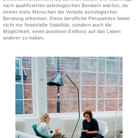
nach qualifizierten astrologischen Beratern wächst, da
immer mehr Menschen die Vorteile astrologischer
Beratung erkennen. Diese berufliche Perspektive bietet
nicht nur finanzielle Stabilität, sondern auch die
Möglichkeit, einen positiven Einfluss auf das Leben
anderer zu haben.