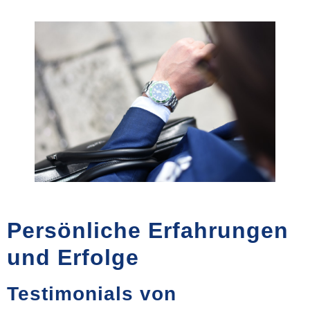
Persönliche Erfahrungen
und Erfolge
Testimonials von