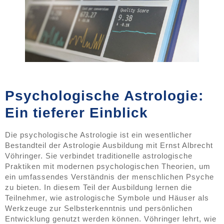
Psychologische Astrologie:
Ein tieferer Einblick
Die psychologische Astrologie ist ein wesentlicher
Bestandteil der Astrologie Ausbildung mit Ernst Albrecht
Vöhringer. Sie verbindet traditionelle astrologische
Praktiken mit modernen psychologischen Theorien, um
ein umfassendes Verständnis der menschlichen Psyche
zu bieten. In diesem Teil der Ausbildung lernen die
Teilnehmer, wie astrologische Symbole und Häuser als
Werkzeuge zur Selbsterkenntnis und persönlichen
Entwicklung genutzt werden können. Vöhringer lehrt, wie