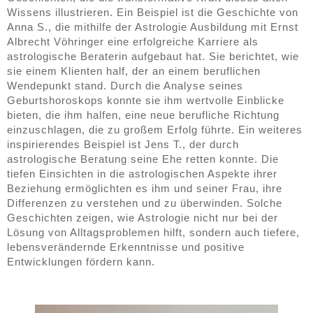
Wissens illustrieren. Ein Beispiel ist die Geschichte von
Anna S., die mithilfe der Astrologie Ausbildung mit Ernst
Albrecht Vöhringer eine erfolgreiche Karriere als
astrologische Beraterin aufgebaut hat. Sie berichtet, wie
sie einem Klienten half, der an einem beruflichen
Wendepunkt stand. Durch die Analyse seines
Geburtshoroskops konnte sie ihm wertvolle Einblicke
bieten, die ihm halfen, eine neue berufliche Richtung
einzuschlagen, die zu großem Erfolg führte. Ein weiteres
inspirierendes Beispiel ist Jens T., der durch
astrologische Beratung seine Ehe retten konnte. Die
tiefen Einsichten in die astrologischen Aspekte ihrer
Beziehung ermöglichten es ihm und seiner Frau, ihre
Differenzen zu verstehen und zu überwinden. Solche
Geschichten zeigen, wie Astrologie nicht nur bei der
Lösung von Alltagsproblemen hilft, sondern auch tiefere,
lebensverändernde Erkenntnisse und positive
Entwicklungen fördern kann.