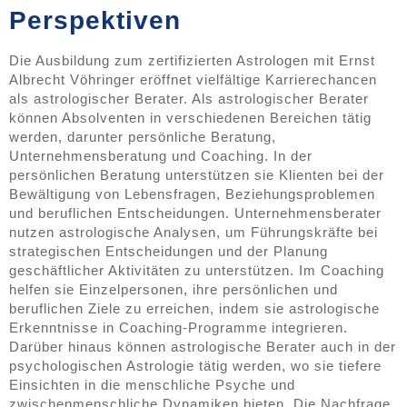
Perspektiven
Die Ausbildung zum zertifizierten Astrologen mit Ernst
Albrecht Vöhringer eröffnet vielfältige Karrierechancen
als astrologischer Berater. Als astrologischer Berater
können Absolventen in verschiedenen Bereichen tätig
werden, darunter persönliche Beratung,
Unternehmensberatung und Coaching. In der
persönlichen Beratung unterstützen sie Klienten bei der
Bewältigung von Lebensfragen, Beziehungsproblemen
und beruflichen Entscheidungen. Unternehmensberater
nutzen astrologische Analysen, um Führungskräfte bei
strategischen Entscheidungen und der Planung
geschäftlicher Aktivitäten zu unterstützen. Im Coaching
helfen sie Einzelpersonen, ihre persönlichen und
beruflichen Ziele zu erreichen, indem sie astrologische
Erkenntnisse in Coaching-Programme integrieren.
Darüber hinaus können astrologische Berater auch in der
psychologischen Astrologie tätig werden, wo sie tiefere
Einsichten in die menschliche Psyche und
zwischenmenschliche Dynamiken bieten. Die Nachfrage