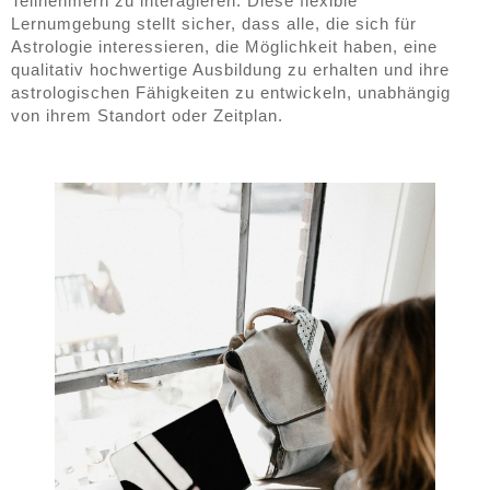
Teilnehmern zu interagieren. Diese flexible
Lernumgebung stellt sicher, dass alle, die sich für
Astrologie interessieren, die Möglichkeit haben, eine
qualitativ hochwertige Ausbildung zu erhalten und ihre
astrologischen Fähigkeiten zu entwickeln, unabhängig
von ihrem Standort oder Zeitplan.