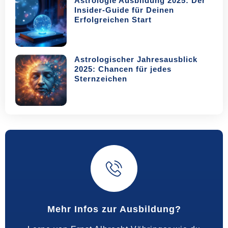
Astrologie Ausbildung 2025: Der
Insider-Guide für Deinen
Erfolgreichen Start
Astrologischer Jahresausblick
2025: Chancen für jedes
Sternzeichen
Mehr Infos zur Ausbildung?