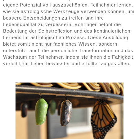
eigene Potenzial voll auszuschöpfen. Teilnehmer lernen,
wie sie astrologische Werkzeuge verwenden können, um
bessere Entscheidungen zu treffen und ihre
Lebensqualität zu verbessern. Vöhringer betont die
Bedeutung der Selbstreflexion und des kontinuierlichen
Lernens im astrologischen Prozess. Diese Ausbildung
bietet somit nicht nur fachliches Wissen, sondern
unterstützt auch die persönliche Transformation und das
Wachstum der Teilnehmer, indem sie ihnen die Fähigkeit
verleiht, ihr Leben bewusster und erfüllter zu gestalten.