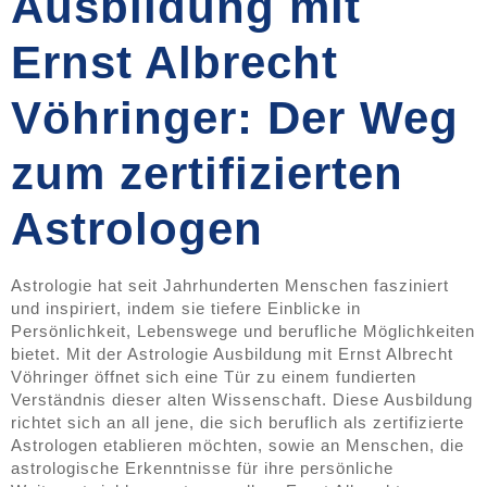
Ausbildung mit
Ernst Albrecht
Vöhringer: Der Weg
zum zertifizierten
Astrologen
Astrologie hat seit Jahrhunderten Menschen fasziniert
und inspiriert, indem sie tiefere Einblicke in
Persönlichkeit, Lebenswege und berufliche Möglichkeiten
bietet. Mit der Astrologie Ausbildung mit Ernst Albrecht
Vöhringer öffnet sich eine Tür zu einem fundierten
Verständnis dieser alten Wissenschaft. Diese Ausbildung
richtet sich an all jene, die sich beruflich als zertifizierte
Astrologen etablieren möchten, sowie an Menschen, die
astrologische Erkenntnisse für ihre persönliche