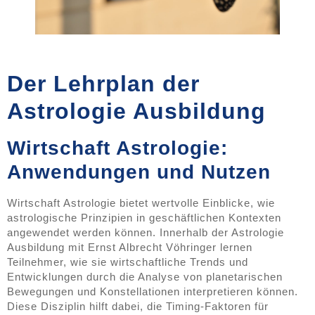
Der Lehrplan der
Astrologie Ausbildung
Wirtschaft Astrologie:
Anwendungen und Nutzen
Wirtschaft Astrologie bietet wertvolle Einblicke, wie
astrologische Prinzipien in geschäftlichen Kontexten
angewendet werden können. Innerhalb der Astrologie
Ausbildung mit Ernst Albrecht Vöhringer lernen
Teilnehmer, wie sie wirtschaftliche Trends und
Entwicklungen durch die Analyse von planetarischen
Bewegungen und Konstellationen interpretieren können.
Diese Disziplin hilft dabei, die Timing-Faktoren für