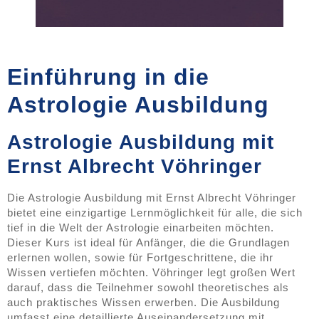
Einführung in die
Astrologie Ausbildung
Astrologie Ausbildung mit
Ernst Albrecht Vöhringer
Die Astrologie Ausbildung mit Ernst Albrecht Vöhringer
bietet eine einzigartige Lernmöglichkeit für alle, die sich
tief in die Welt der Astrologie einarbeiten möchten.
Dieser Kurs ist ideal für Anfänger, die die Grundlagen
erlernen wollen, sowie für Fortgeschrittene, die ihr
Wissen vertiefen möchten. Vöhringer legt großen Wert
darauf, dass die Teilnehmer sowohl theoretisches als
auch praktisches Wissen erwerben. Die Ausbildung
umfasst eine detaillierte Auseinandersetzung mit