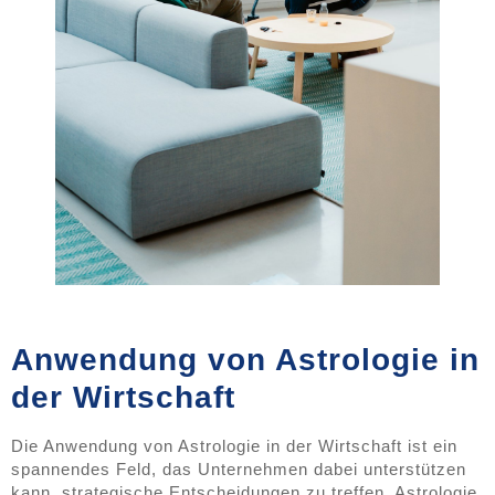
Anwendung von Astrologie in
der Wirtschaft
Die Anwendung von Astrologie in der Wirtschaft ist ein
spannendes Feld, das Unternehmen dabei unterstützen
kann, strategische Entscheidungen zu treffen. Astrologie