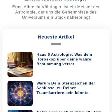
Ernst Albrecht Vöhringer, ist ein Meister der
Astrologie, der uns die Geheimnisse des
Universums ein Stück näherbringt
Neueste Artikel
Haus 6 Astrologie: Was dein
Horoskop über deine wahre
Bestimmung verrät
Warum Dein Sternzeichen der
Schlüssel zu Deiner
Traumkarriere sein könnte