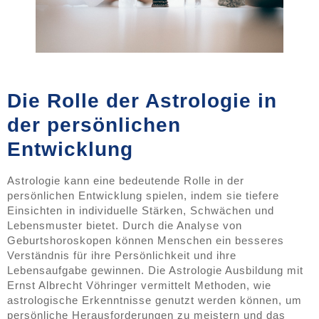
Die Rolle der Astrologie in
der persönlichen
Entwicklung
Astrologie kann eine bedeutende Rolle in der
persönlichen Entwicklung spielen, indem sie tiefere
Einsichten in individuelle Stärken, Schwächen und
Lebensmuster bietet. Durch die Analyse von
Geburtshoroskopen können Menschen ein besseres
Verständnis für ihre Persönlichkeit und ihre
Lebensaufgabe gewinnen. Die Astrologie Ausbildung mit
Ernst Albrecht Vöhringer vermittelt Methoden, wie
astrologische Erkenntnisse genutzt werden können, um
persönliche Herausforderungen zu meistern und das