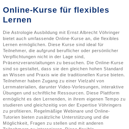
Online-Kurse für flexibles
Lernen
Die Astrologie Ausbildung mit Ernst Albrecht Vöhringer
bietet auch umfassende Online-Kurse an, die flexibles
Lernen ermöglichen. Diese Kurse sind ideal für
Teilnehmer, die aufgrund beruflicher oder persönlicher
Verpflichtungen nicht in der Lage sind,
Präsenzveranstaltungen zu besuchen. Die Online-Kurse
sind so gestaltet, dass sie den gleichen hohen Standard
an Wissen und Praxis wie die traditionellen Kurse bieten.
Teilnehmer haben Zugang zu einer Vielzahl von
Lernmaterialien, darunter Video-Vorlesungen, interaktive
Übungen und schriftliche Ressourcen. Diese Plattform
ermöglicht es den Lernenden, in ihrem eigenen Tempo zu
studieren und gleichzeitig von der Expertise Vöhringers
zu profitieren. Regelmäßige Webinare und Online-
Tutorien bieten zusätzliche Unterstützung und die
Möglichkeit, Fragen zu stellen und mit anderen