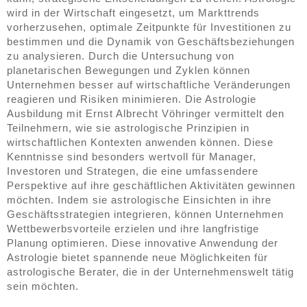
wird in der Wirtschaft eingesetzt, um Markttrends
vorherzusehen, optimale Zeitpunkte für Investitionen zu
bestimmen und die Dynamik von Geschäftsbeziehungen
zu analysieren. Durch die Untersuchung von
planetarischen Bewegungen und Zyklen können
Unternehmen besser auf wirtschaftliche Veränderungen
reagieren und Risiken minimieren. Die Astrologie
Ausbildung mit Ernst Albrecht Vöhringer vermittelt den
Teilnehmern, wie sie astrologische Prinzipien in
wirtschaftlichen Kontexten anwenden können. Diese
Kenntnisse sind besonders wertvoll für Manager,
Investoren und Strategen, die eine umfassendere
Perspektive auf ihre geschäftlichen Aktivitäten gewinnen
möchten. Indem sie astrologische Einsichten in ihre
Geschäftsstrategien integrieren, können Unternehmen
Wettbewerbsvorteile erzielen und ihre langfristige
Planung optimieren. Diese innovative Anwendung der
Astrologie bietet spannende neue Möglichkeiten für
astrologische Berater, die in der Unternehmenswelt tätig
sein möchten.