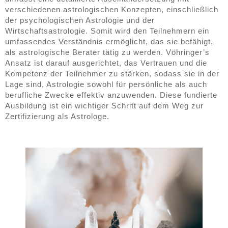
verschiedenen astrologischen Konzepten, einschließlich
der psychologischen Astrologie und der
Wirtschaftsastrologie. Somit wird den Teilnehmern ein
umfassendes Verständnis ermöglicht, das sie befähigt,
als astrologische Berater tätig zu werden. Vöhringer’s
Ansatz ist darauf ausgerichtet, das Vertrauen und die
Kompetenz der Teilnehmer zu stärken, sodass sie in der
Lage sind, Astrologie sowohl für persönliche als auch
berufliche Zwecke effektiv anzuwenden. Diese fundierte
Ausbildung ist ein wichtiger Schritt auf dem Weg zur
Zertifizierung als Astrologe.