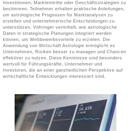
Investitionen, Markteintritte oder Geschäftsstrategien zu
bestimmen. Teilnehmer erhalten praktische Anleitungen,
um astrologische Prognosen für Marktanalysen zu
erstellen und unternehmerische Entscheidungen zu
unterstützen. Vöhringer vermittelt, wie astrologische
Daten in strategische Planungen integriert werden
können, um Wettbewerbsvorteile zu erzielen. Die
Anwendung von Wirtschaft Astrologie ermöglicht es
Unternehmen, Risiken besser zu managen und Chancen
effektiver zu nutzen. Diese Kenntnisse sind besonders
wertvoll für Führungskräfte, Unternehmer und
Investoren, die an einer ganzheitlichen Perspektive auf
wirtschaftliche Entwicklungen interessiert sind.