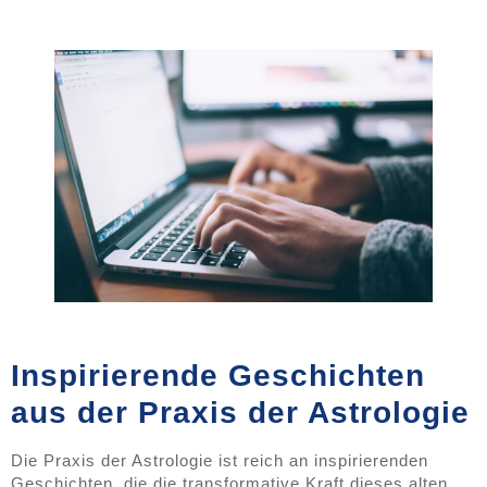
Inspirierende Geschichten
aus der Praxis der Astrologie
Die Praxis der Astrologie ist reich an inspirierenden
Geschichten, die die transformative Kraft dieses alten