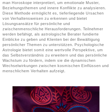
man Horoskope interpretiert, um emotionale Muster,
Beziehungsthemen und innere Konflikte zu analysieren.
Diese Methode ermöglicht es, tieferliegende Ursachen
von Verhaltensweisen zu erkennen und bietet
Lösungsansätze für persönliche und
zwischenmenschliche Herausforderungen. Teilnehmer
werden befähigt, als astrologische Berater fundierte
Einblicke zu geben und Klienten bei der Bewältigung
persönlicher Themen zu unterstützen. Psychologische
Astrologie bietet somit eine wertvolle Perspektive, um
das Selbstverständnis zu erweitern und das persönliche
Wachstum zu fördern, indem sie die dynamischen
Wechselwirkungen zwischen kosmischen Einflüssen und
menschlichem Verhalten aufzeigt.