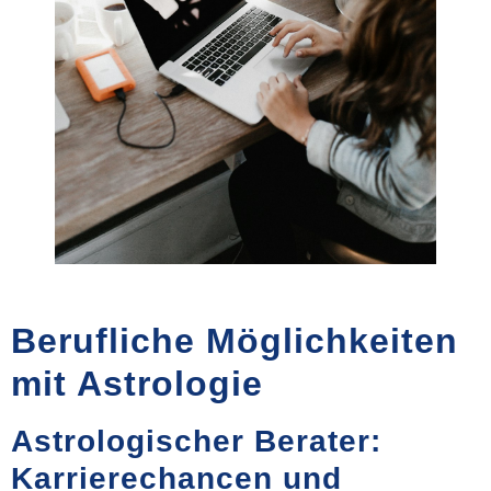
Berufliche Möglichkeiten
mit Astrologie
Astrologischer Berater:
Karrierechancen und