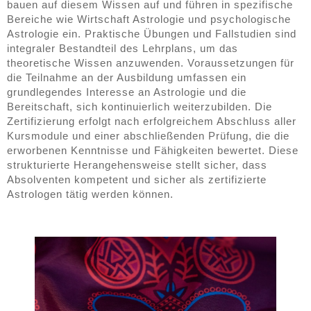
bauen auf diesem Wissen auf und führen in spezifische
Bereiche wie Wirtschaft Astrologie und psychologische
Astrologie ein. Praktische Übungen und Fallstudien sind
integraler Bestandteil des Lehrplans, um das
theoretische Wissen anzuwenden. Voraussetzungen für
die Teilnahme an der Ausbildung umfassen ein
grundlegendes Interesse an Astrologie und die
Bereitschaft, sich kontinuierlich weiterzubilden. Die
Zertifizierung erfolgt nach erfolgreichem Abschluss aller
Kursmodule und einer abschließenden Prüfung, die die
erworbenen Kenntnisse und Fähigkeiten bewertet. Diese
strukturierte Herangehensweise stellt sicher, dass
Absolventen kompetent und sicher als zertifizierte
Astrologen tätig werden können.