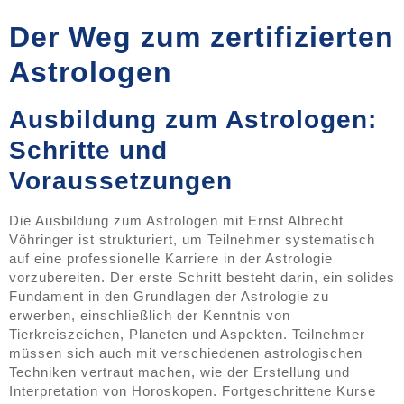
Der Weg zum zertifizierten
Astrologen
Ausbildung zum Astrologen:
Schritte und
Voraussetzungen
Die Ausbildung zum Astrologen mit Ernst Albrecht
Vöhringer ist strukturiert, um Teilnehmer systematisch
auf eine professionelle Karriere in der Astrologie
vorzubereiten. Der erste Schritt besteht darin, ein solides
Fundament in den Grundlagen der Astrologie zu
erwerben, einschließlich der Kenntnis von
Tierkreiszeichen, Planeten und Aspekten. Teilnehmer
müssen sich auch mit verschiedenen astrologischen
Techniken vertraut machen, wie der Erstellung und
Interpretation von Horoskopen. Fortgeschrittene Kurse