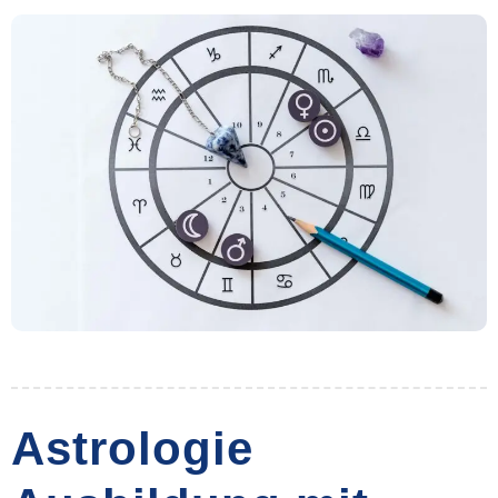
Astrologie