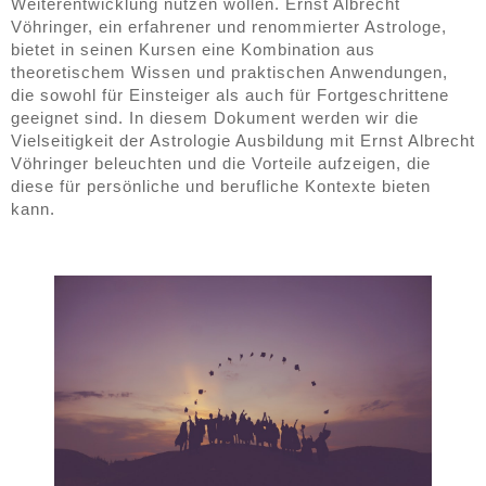
Weiterentwicklung nutzen wollen. Ernst Albrecht
Vöhringer, ein erfahrener und renommierter Astrologe,
bietet in seinen Kursen eine Kombination aus
theoretischem Wissen und praktischen Anwendungen,
die sowohl für Einsteiger als auch für Fortgeschrittene
geeignet sind. In diesem Dokument werden wir die
Vielseitigkeit der Astrologie Ausbildung mit Ernst Albrecht
Vöhringer beleuchten und die Vorteile aufzeigen, die
diese für persönliche und berufliche Kontexte bieten
kann.