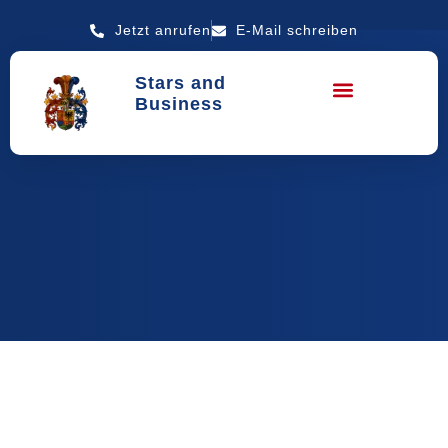
Jetzt anrufen
E-Mail schreiben
Stars and
Business