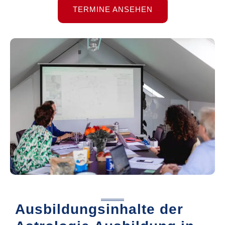
TERMINE ANSEHEN
Ausbildungsinhalte der