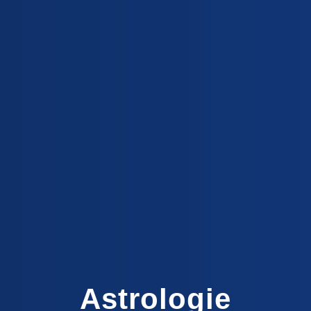
Astrologie