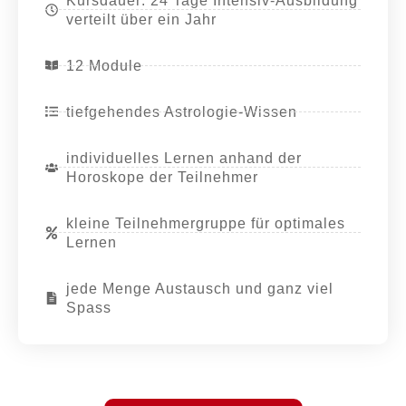
Kursdauer: 24 Tage Intensiv-Ausbildung
verteilt über ein Jahr
12 Module
tiefgehendes Astrologie-Wissen
individuelles Lernen anhand der
Horoskope der Teilnehmer
kleine Teilnehmergruppe für optimales
Lernen
jede Menge Austausch und ganz viel
Spass