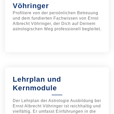
Vöhringer
Profitiere von der persönlichen Betreuung
und dem fundierten Fachwissen von Ernst
Albrecht Vöhringer, der Dich auf Deinem
astrologischen Weg professionell begleitet.
Lehrplan und
Kernmodule
Der Lehrplan der Astrologie Ausbildung bei
Ernst Albrecht Vöhringer ist reichhaltig und
vielfältig. Er umfasst Einführungen in die