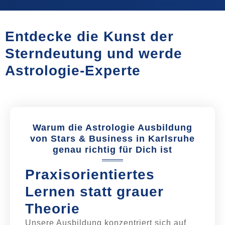
Entdecke die Kunst der
Sterndeutung und werde
Astrologie-Experte
Warum die Astrologie Ausbildung
von Stars & Business in Karlsruhe
genau richtig für Dich ist
Praxisorientiertes
Lernen statt grauer
Theorie
Unsere Ausbildung konzentriert sich auf