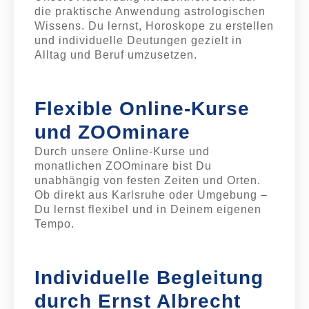
die praktische Anwendung astrologischen
Wissens. Du lernst, Horoskope zu erstellen
und individuelle Deutungen gezielt in
Alltag und Beruf umzusetzen.
Flexible Online-Kurse
und ZOOminare
Durch unsere Online-Kurse und
monatlichen ZOOminare bist Du
unabhängig von festen Zeiten und Orten.
Ob direkt aus Karlsruhe oder Umgebung –
Du lernst flexibel und in Deinem eigenen
Tempo.
Individuelle Begleitung
durch Ernst Albrecht