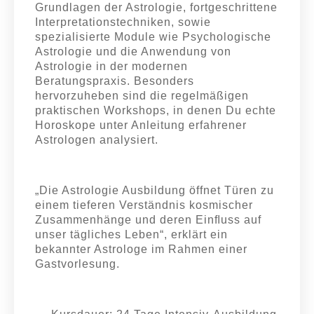
Grundlagen der Astrologie, fortgeschrittene
Interpretationstechniken, sowie
spezialisierte Module wie Psychologische
Astrologie und die Anwendung von
Astrologie in der modernen
Beratungspraxis. Besonders
hervorzuheben sind die regelmäßigen
praktischen Workshops, in denen Du echte
Horoskope unter Anleitung erfahrener
Astrologen analysiert.
„Die Astrologie Ausbildung öffnet Türen zu
einem tieferen Verständnis kosmischer
Zusammenhänge und deren Einﬂuss auf
unser tägliches Leben“, erklärt ein
bekannter Astrologe im Rahmen einer
Gastvorlesung.