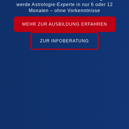
werde Astrologie-Experte in nur 6 oder 12
Monaten – ohne Vorkenntnisse
MEHR ZUR AUSBILDUNG ERFAHREN
ZUR INFOBERATUNG