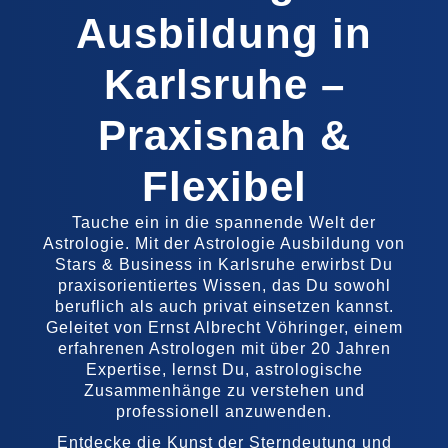
Ausbildung in
Karlsruhe –
Praxisnah &
Flexibel
Tauche ein in die spannende Welt der
Astrologie. Mit der Astrologie Ausbildung von
Stars & Business in Karlsruhe erwirbst Du
praxisorientiertes Wissen, das Du sowohl
beruflich als auch privat einsetzen kannst.
Geleitet von Ernst Albrecht Vöhringer, einem
erfahrenen Astrologen mit über 20 Jahren
Expertise, lernst Du, astrologische
Zusammenhänge zu verstehen und
professionell anzuwenden.
Entdecke die Kunst der Sterndeutung und