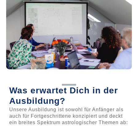
Was erwartet Dich in der
Ausbildung?
Unsere Ausbildung ist sowohl für Anfänger als
auch für Fortgeschrittene konzipiert und deckt
ein breites Spektrum astrologischer Themen ab: