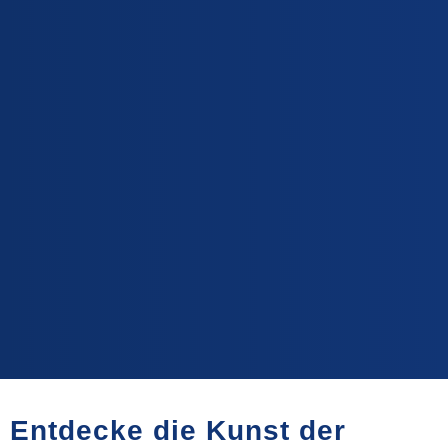
Entdecke die Kunst der