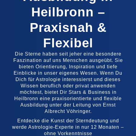
Heilbronn –
Praxisnah &
Flexibel
Die Sterne haben seit jeher eine besondere
Faszination auf uns Menschen ausgeübt. Sie
bieten Orientierung, Inspiration und tiefe
Einblicke in unser eigenes Wesen. Wenn Du
Dich für Astrologie interessierst und dieses
Wissen beruflich oder privat anwenden
möchtest, bietet Dir Stars & Business in
Heilbronn eine praxisorientierte und flexible
Ausbildung unter der Leitung von Ernst
Albrecht Vöhringer.
Entdecke die Kunst der Sterndeutung und
werde Astrologie-Experte in nur 12 Monaten –
ohne Vorkenntnisse