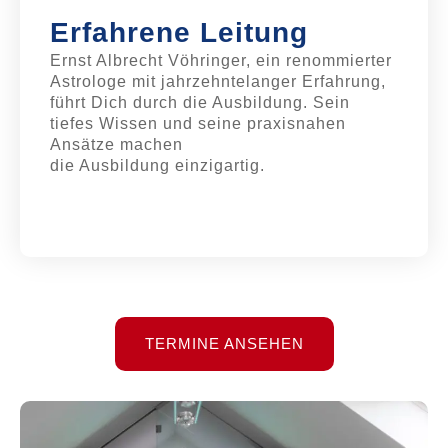
Erfahrene Leitung
Ernst Albrecht Vöhringer, ein renommierter
Astrologe mit jahrzehntelanger Erfahrung,
führt Dich durch die Ausbildung. Sein
tiefes Wissen und seine praxisnahen
Ansätze machen
die Ausbildung einzigartig.
TERMINE ANSEHEN