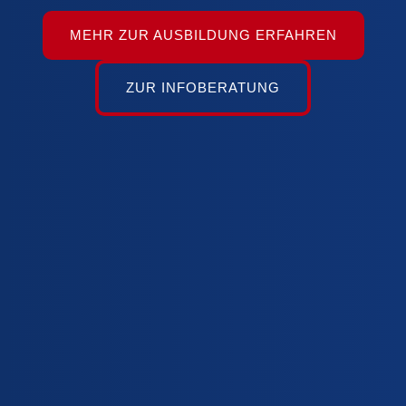
MEHR ZUR AUSBILDUNG ERFAHREN
ZUR INFOBERATUNG