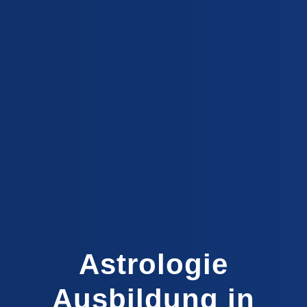
Astrologie
Ausbildung in