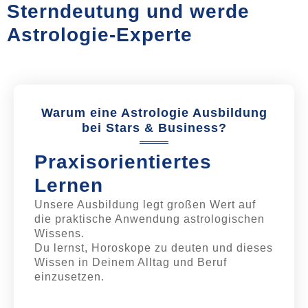
Sterndeutung und werde
Astrologie-Experte
Warum eine Astrologie Ausbildung
bei Stars & Business?
Praxis­orientiertes
Lernen
Unsere Ausbildung legt großen Wert auf
die praktische Anwendung astrologischen
Wissens.
Du lernst, Horoskope zu deuten und dieses
Wissen in Deinem Alltag und Beruf
einzusetzen.