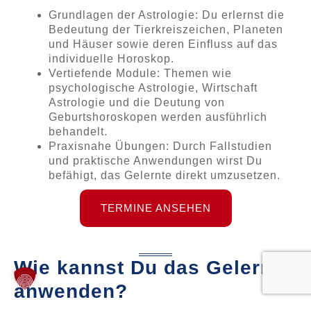
Grundlagen der Astrologie: Du erlernst die
Bedeutung der Tierkreiszeichen, Planeten
und Häuser sowie deren Einfluss auf das
individuelle Horoskop.
Vertiefende Module: Themen wie
psychologische Astrologie, Wirtschaft
Astrologie und die Deutung von
Geburtshoroskopen werden ausführlich
behandelt.
Praxisnahe Übungen: Durch Fallstudien
und praktische Anwendungen wirst Du
befähigt, das Gelernte direkt umzusetzen.
TERMINE ANSEHEN
Wie kannst Du das Gelernte
anwenden?
Die Astrologie bietet vielfältige