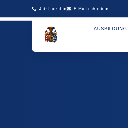
Jetzt anrufen
E-Mail schreiben
AUSBILDUNG