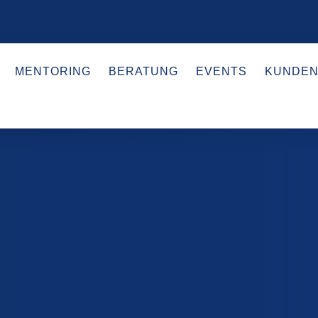
MENTORING
BERATUNG
EVENTS
KUNDEN