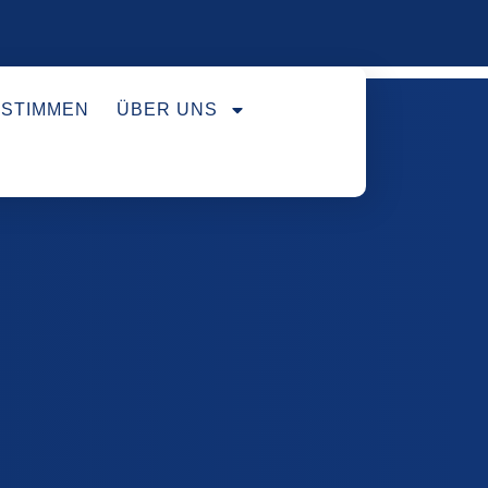
STIMMEN
ÜBER UNS