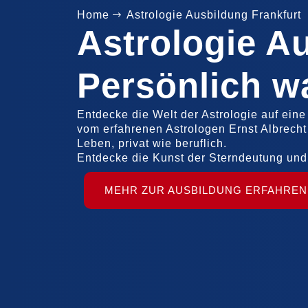
Home
Astrologie Ausbildung Frankfurt
Astrologie A
Persönlich w
Entdecke die Welt der Astrologie auf eine
vom erfahrenen Astrologen Ernst Albrecht
Leben, privat wie beruflich.
Entdecke die Kunst der Sterndeutung und
MEHR ZUR AUSBILDUNG ERFAHREN