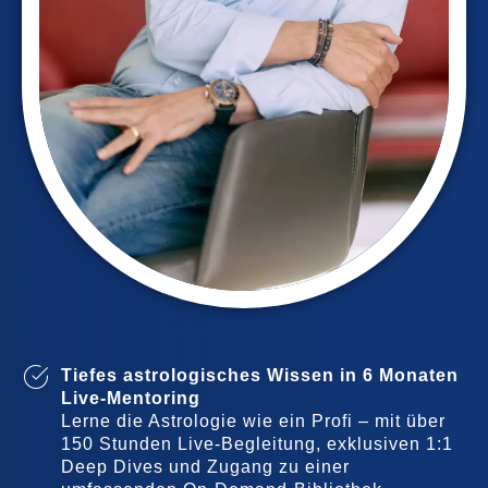
Tiefes astrologisches Wissen in 6 Monaten
Live-Mentoring
Lerne die Astrologie wie ein Profi – mit über
150 Stunden Live-Begleitung, exklusiven 1:1
Deep Dives und Zugang zu einer