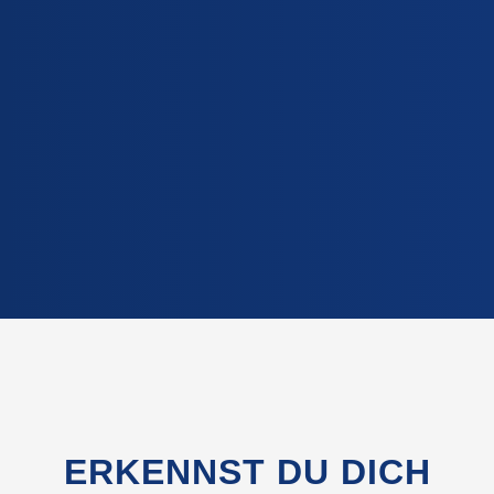
ERKENNST DU DICH