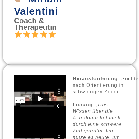
Valentini
Coach &
Therapeutin
Herausforderung:
Suchte
nach Orientierung in
schwierigen Zeiten
Lösung:
„Das
Wissen über die
Astrologie hat mich
durch eine schwere
Zeit gerettet. Ich
nutze es heute, um