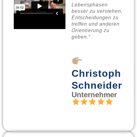
Lebensphasen
besser zu verstehen,
Entscheidungen zu
treffen und anderen
Orientierung zu
geben.“
Christoph
Schneider
Unternehmer